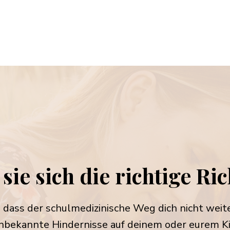
sie sich die
richtige Ric
 dass der schulmedizinische Weg dich nicht weite
nbekannte Hindernisse auf deinem oder eurem