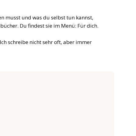
ten musst und was du selbst tun kannst,
ücher. Du findest sie im Menü: Für dich.
ch schreibe nicht sehr oft, aber immer