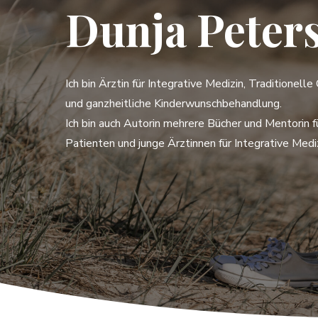
Dunja Peter
Ich bin Ärztin für Integrative Medizin, Traditionell
und ganzheitliche Kinderwunschbehandlung.
Ich bin auch Autorin mehrere Bücher und Mentorin f
Patienten und junge Ärztinnen für Integrative Mediz