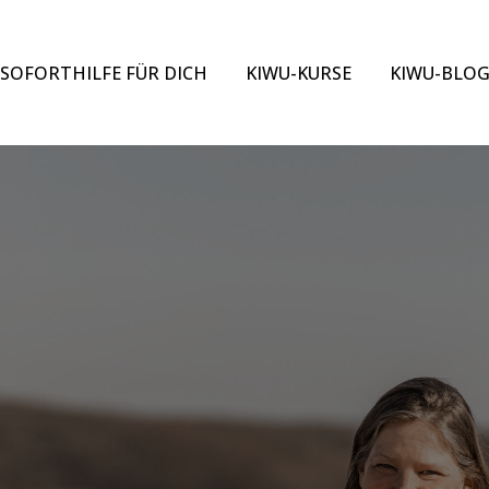
SOFORTHILFE FÜR DICH
KIWU-KURSE
KIWU-BLO