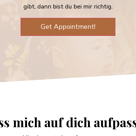
gibt, dann bist du bei mir richtig.
Get Appointment!
ss mich auf
dich aufpas