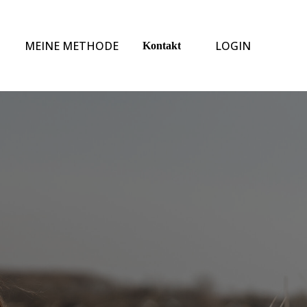
G
MEINE METHODE
LOGIN
Kontakt