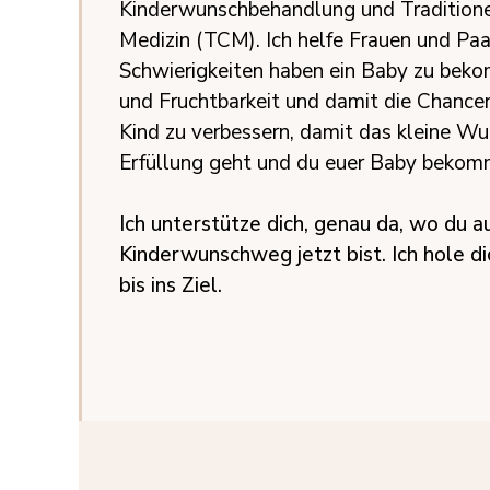
Kinderwunschbehandlung und Traditione
Medizin (TCM). Ich helfe Frauen und Paa
Schwierigkeiten haben ein Baby zu beko
und Fruchtbarkeit und damit die Chance
Kind zu verbessern, damit das kleine Wu
Erfüllung geht und du euer Baby bekom
Ich unterstütze dich, genau da, wo du 
Kinderwunschweg jetzt bist. Ich hole di
bis ins Ziel.