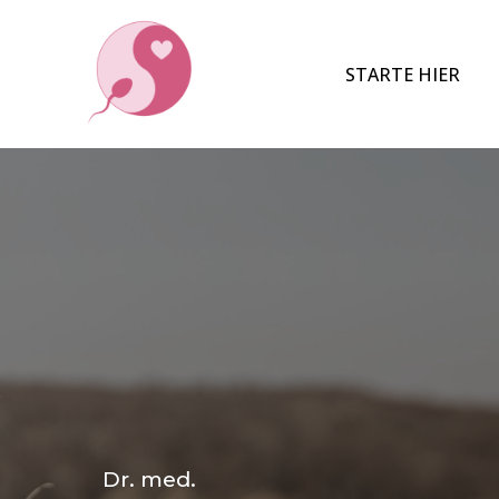
STARTE HIER
Dr. med.