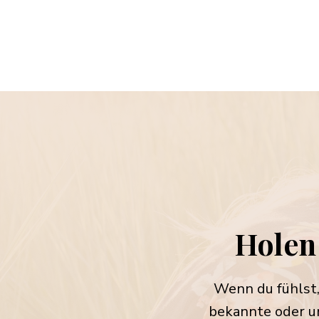
Holen 
Wenn du fühlst,
bekannte oder u